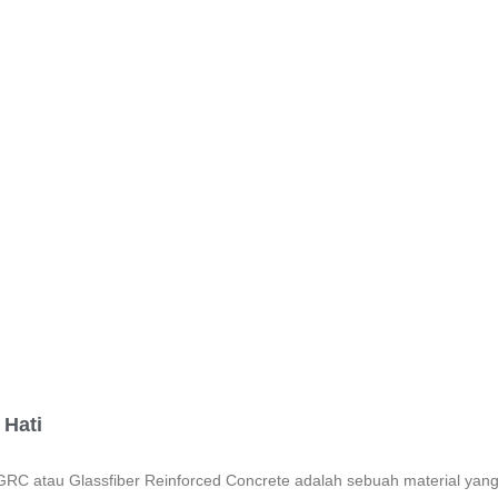
Hati
atau Glassfiber Reinforced Concrete adalah sebuah material yang 