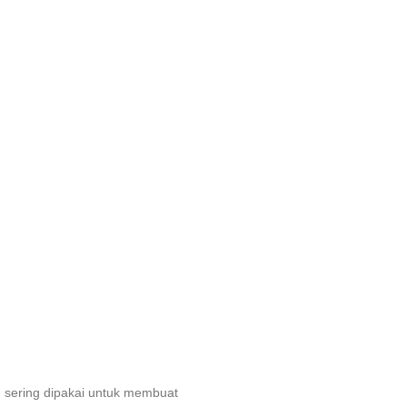
sering dipakai untuk membuat