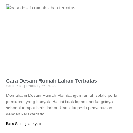
Cara Desain Rumah Lahan Terbatas
Santri KDJ
February 25, 2023
Memahami Desain Rumah Membangun rumah selalu perlu
persiapan yang banyak. Hal ini tidak lepas dari fungsinya
sebagai tempat beristirahat. Untuk itu perlu penyesuaian
dengan karakteristik
Baca Selengkapnya »