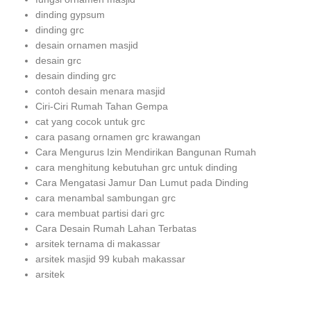
dinding gypsum
dinding grc
desain ornamen masjid
desain grc
desain dinding grc
contoh desain menara masjid
Ciri-Ciri Rumah Tahan Gempa
cat yang cocok untuk grc
cara pasang ornamen grc krawangan
Cara Mengurus Izin Mendirikan Bangunan Rumah
cara menghitung kebutuhan grc untuk dinding
Cara Mengatasi Jamur Dan Lumut pada Dinding
cara menambal sambungan grc
cara membuat partisi dari grc
Cara Desain Rumah Lahan Terbatas
arsitek ternama di makassar
arsitek masjid 99 kubah makassar
arsitek