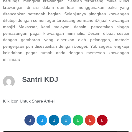
berfungsi mengikat krawangan. Setelah terpasang maka kunci
krawangan di sisi dalam dan luar menggunakan paku yang
ditancapkan setengah bagian. Selanjutnya pinggiran krawangan
ditutupi dengan semen agar terpasang permanenDi jual krawangan
masjid Makassar, kami melayani desain, pencetakan hingga
pemasangan pagar krawangan minimalis. Desain dibuat sesuai
dengan gambaran yang diberikan oleh pelanggan, metode
pengerjaan pun disesuaikan dengan
budget.
Yuk segera lengkapi
keindahan pagar rumah anda dengan memesan krawangan
minimalis
Santri KDJ
Klik Icon Untuk Share Artkel